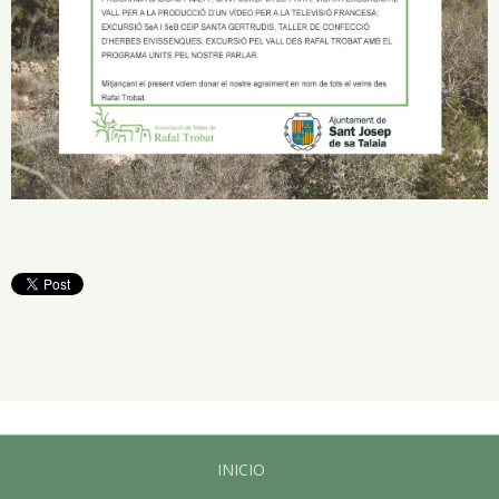
INICIO