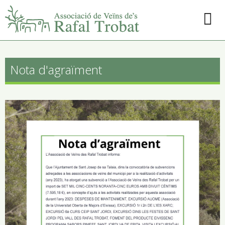
Nota d'agraïment