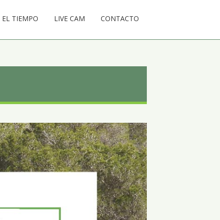
EL TIEMPO
LIVE CAM
CONTACTO