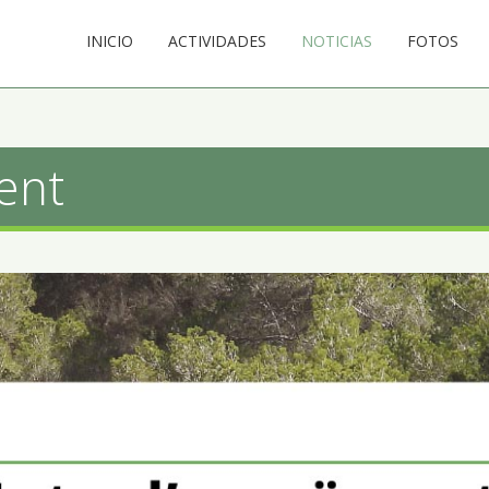
INICIO
ACTIVIDADES
NOTICIAS
FOTOS
ent