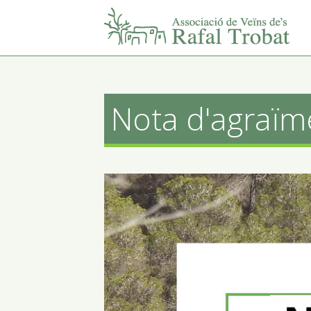
Nota d'agraïm