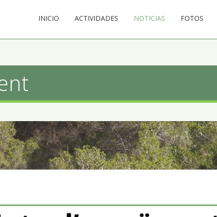
INICIO
ACTIVIDADES
NOTICIAS
FOTOS
ent