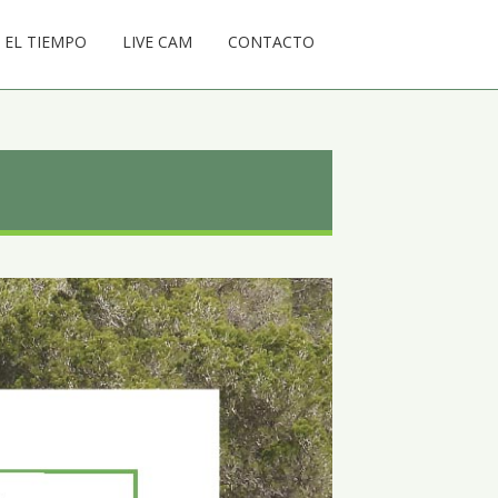
EL TIEMPO
LIVE CAM
CONTACTO